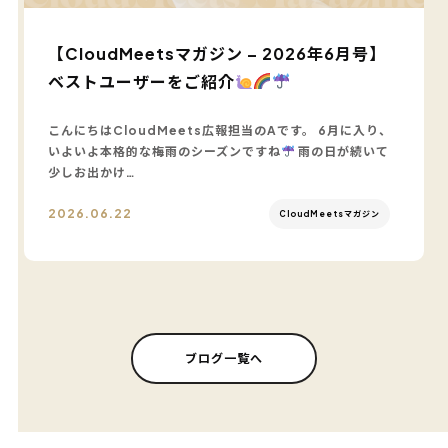
【CloudMeetsマガジン – 2026年6月号】
ベストユーザーをご紹介
こんにちはCloudMeets広報担当のAです。 6月に入り、
いよいよ本格的な梅雨のシーズンですね
雨の日が続いて
少しお出かけ…
2026.06.22
CloudMeetsマガジン
ブログ一覧へ