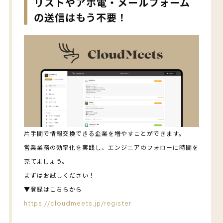
リストやアポ電・メールフォーム
の送信はもう不要！
片手間で情報交換できる企業を増やすことができます。
営業業務の効率化を実践し、エンジニアのフォローに時間を
充てましょう。
まずはお試しください！
▼登録はこちらから
https://cloudmeets.jp/register