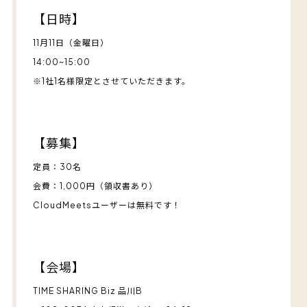
【日時】
11月11日（金曜日）
14:00~15:00
※1社1名様限定とさせていただきます。
【募集】
定員：30名
会費：1,000円（領収書あり）
CloudMeetsユーザーは無料です！
【会場】
TIME SHARING Biz 品川B