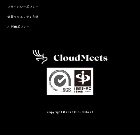
プライバシーポリシー
情報セキュリティ方針
AI利用ポリシー
copyright ©︎2025 Cloud Meet