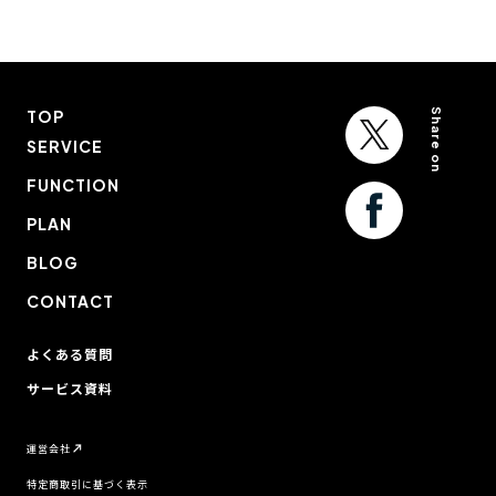
Share on
TOP
SERVICE
FUNCTION
PLAN
BLOG
CONTACT
よくある質問
サービス資料
運営会社
特定商取引に基づく表示