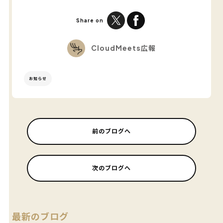
Share on
CloudMeets広報
お知らせ
前のブログへ
次のブログへ
最新のブログ