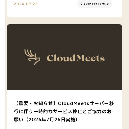
2026.07.22
CloudMeetsマガジン
【重要・お知らせ】CloudMeetsサーバー移
行に伴う一時的なサービス停止とご協力のお
願い（2026年7月25日実施）