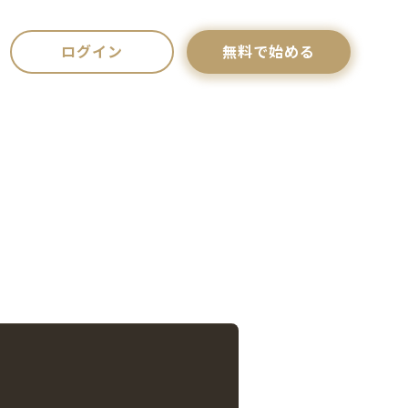
ログイン
無料で始める