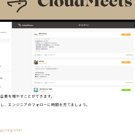
る企業を増やすことができます。
践し、エンジニアのフォローに時間を充てましょう。
！
jp/register