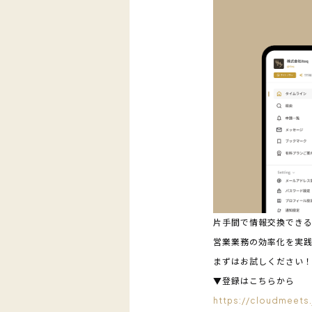
片手間で情報交換でき
営業業務の効率化を実
まずはお試しください
▼登録はこちらから
https://cloudmeets.