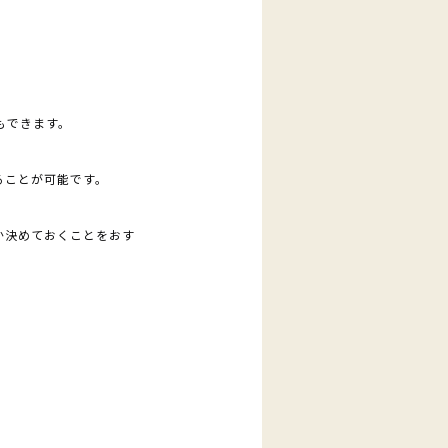
もできます。
ることが可能です。
か決めておくことをおす