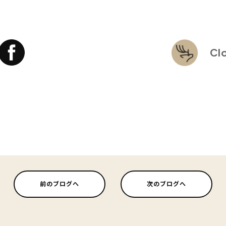
Cl
前のブログへ
次のブログへ