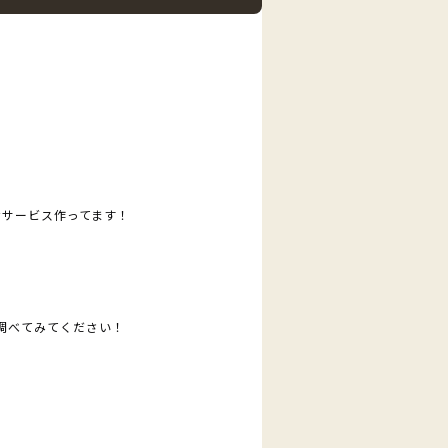
なサービス作ってます！
調べてみてください！