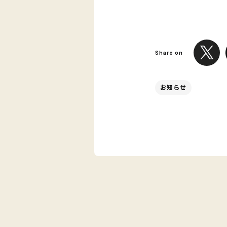
Share on
お知らせ