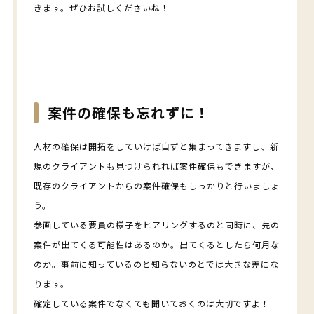
きます。ぜひお試しくださいね！
案件の確保も忘れずに！
人材の確保は開拓をしていけば自ずと集まってきますし、新
規のクライアントも見つけられれば案件確保もできますが、
既存のクライアントからの案件確保もしっかりと行いましょ
う。
参画している要員の様子をヒアリングするのと同時に、先の
案件が出てくる可能性はあるのか。出てくるとしたら何月な
のか。事前に知っているのと知らないのとでは大きな差にな
ります。
確定している案件でなくても聞いておくのは大切ですよ！