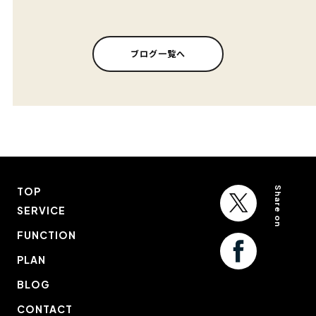
ブログ一覧へ
Share on
TOP
SERVICE
FUNCTION
PLAN
BLOG
CONTACT