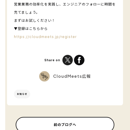
営業業務の効率化を実践し、エンジニアのフォローに時間を
充てましょう。
まずはお試しください！
▼登録はこちらから
https://cloudmeets.jp/register
Share on
CloudMeets広報
お知らせ
前のブログへ