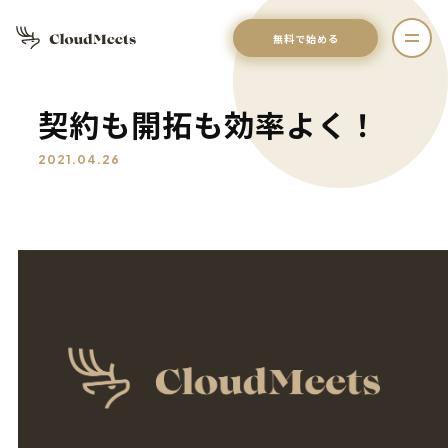
無料で始める
契約も開拓も効率よく！
2021.04.26