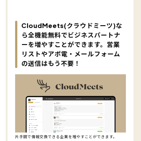
CloudMeets(クラウドミーツ)な
ら全機能無料でビジネスパートナ
ーを増やすことができます。営業
リストやアポ電・メールフォーム
の送信はもう不要！
片手間で情報交換できる企業を増やすことができます。