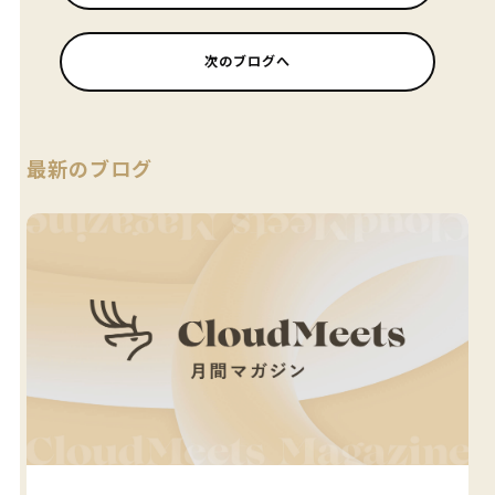
次のブログへ
最新のブログ