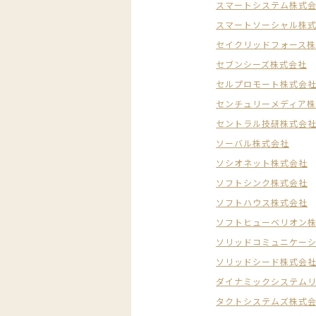
スマートシステム株式
スマートソーシャル株
セイクリッドフォース
セブンシーズ株式会社
セルプロモート株式会
センチュリーメディア
セントラル技研株式会
ソーバル株式会社
ソシオネット株式会社
ソフトシンク株式会社
ソフトハウス株式会社
ソフトヒューベリオン
ソリッドコミュニケー
ソリッドシード株式会
ダイナミックシステム
タクトシステムズ株式