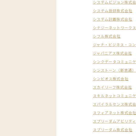
システムビジョン株式
システム技研株式会社
システム計画株式会社
シナジーネットワーク
シフル株式会社
ジャナ・ビジネス・コ
ジャパニアス株式会社
シンクデータコミュニ
シンストーン（新思通
シンビオス株式会社
スカイリーフ株式会社
スキルネットコミュニ
スパイラルセンス株式
スフィアネット株式会
スプリーダムアビリテ
スプリーダム株式会社