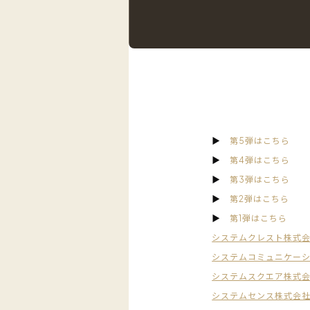
▶︎
第5弾はこちら
▶︎
第4弾はこちら
▶︎
第3弾はこちら
▶︎
第2弾はこちら
▶︎
第1弾はこちら
システムクレスト株式
システムコミュニケー
システムスクエア株式
システムセンス株式会