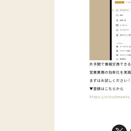
片手間で情報交換でき
営業業務の効率化を実
まずはお試しください
▼登録はこちらから
https://cloudmeets.