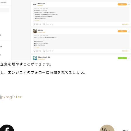
る企業を増やすことができます。
践し、エンジニアのフォローに時間を充てましょう。
！
jp/register