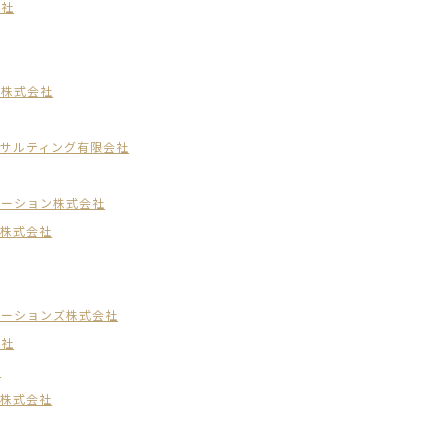
会社
ス株式会社
ンサルティング有限会社
ケーション株式会社
）株式会社
ケーションズ株式会社
会社
社
ィ株式会社