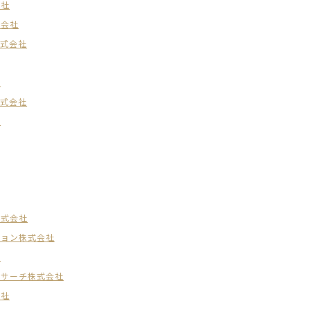
会社
式会社
株式会社
社
株式会社
社
株式会社
ション株式会社
社
リサーチ株式会社
会社