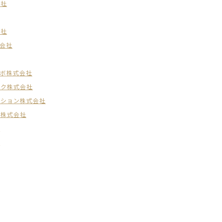
会社
会社
会社
ラボ株式会社
ーク株式会社
ーション株式会社
グ株式会社
社
社