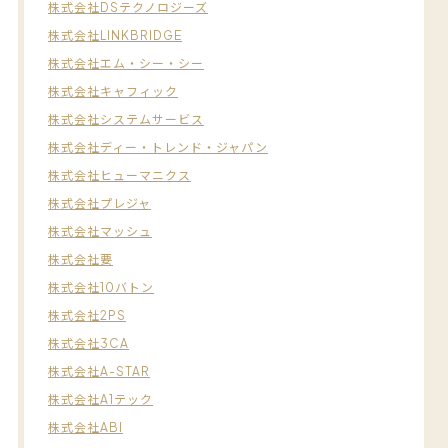
株式会社DSテクノロジーズ
株式会社LINKBRIDGE
株式会社エム・シー・シー
株式会社キャフィック
株式会社システムサービス
株式会社ディー・トレンド・ジャパン
株式会社ヒューマニクス
株式会社プレジャ
株式会社マッシュ
株式会社要
株式会社10バトン
株式会社2PS
株式会社3CA
株式会社A-STAR
株式会社A1テック
株式会社ABI