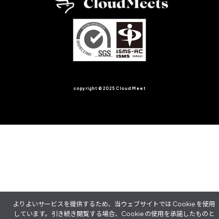
copyright ©︎2025 Cloud Meet
よりよいサービスを提供するため、当ウェブサイトでは Cookie を使用
しています。引き続き閲覧する場合、Cookie の使用を承諾したものと