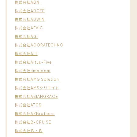
株式会社ABN
株式会社ADCEE
株式会社ADWIN
株式会社AEVIC
株式会社AGI
株式会社AGORATECHNO
株式会社ALT
株式会社Altus-Five
株式会社ambloom
株式会社AMG Solution
株式会社AMSクリエイト
株式会社ASIANGRACE
株式会社ATGS
株式会社AZBrothers
株式会社B-CRUISE
株式会社Ｂ・Ｂ