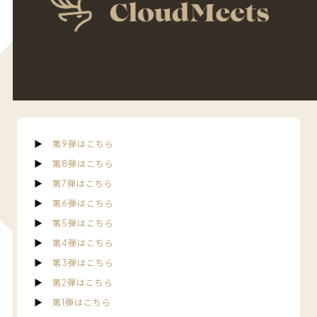
▶︎
第9弾はこちら
▶︎
第8弾はこちら
▶︎
第7弾はこちら
▶︎
第6弾はこちら
▶︎
第5弾はこちら
▶︎
第4弾はこちら
▶︎
第3弾はこちら
▶︎
第2弾はこちら
▶︎
第1弾はこちら