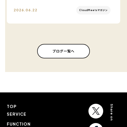
2026.06.22
CloudMeetsマガジン
ブログ一覧へ
Share on
TOP
SERVICE
FUNCTION