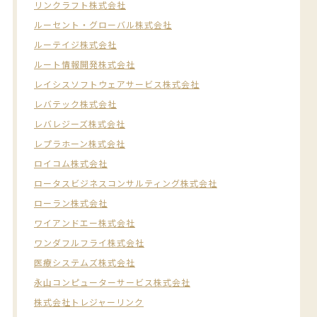
リンクラフト株式会社
ルーセント・グローバル株式会社
ルーテイジ株式会社
ルート情報開発株式会社
レイシスソフトウェアサービス株式会社
レバテック株式会社
レバレジーズ株式会社
レプラホーン株式会社
ロイコム株式会社
ロータスビジネスコンサルティング株式会社
ローラン株式会社
ワイアンドエー株式会社
ワンダフルフライ株式会社
医療システムズ株式会社
永山コンピューターサービス株式会社
株式会社トレジャーリンク