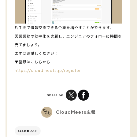
片手間で情報交換できる企業を増やすことができます。
営業業務の効率化を実践し、エンジニアのフォローに時間を
充てましょう。
まずはお試しください！
▼登録はこちらから
https://cloudmeets.jp/register
Share on
CloudMeets広報
SES営業リスト