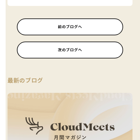
前のブログへ
次のブログへ
最新のブログ