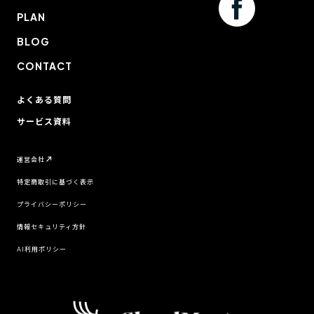
PLAN
BLOG
CONTACT
よくある質問
サービス資料
運営会社
特定商取引に基づく表示
プライバシーポリシー
情報セキュリティ方針
AI利用ポリシー