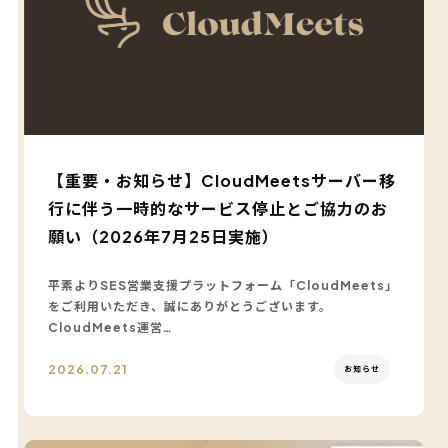
【重要・お知らせ】CloudMeetsサーバー移
行に伴う一時的なサービス停止とご協力のお
願い（2026年7月25日実施）
平素よりSES営業支援プラットフォーム「CloudMeets」
をご利用いただき、誠にありがとうございます。
CloudMeets運営…
2026.07.21
お知らせ