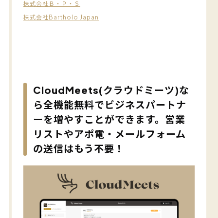
株式会社Ｂ・Ｐ・Ｓ
株式会社Bartholo Japan
CloudMeets(クラウドミーツ)な
ら全機能無料でビジネスパートナ
ーを増やすことができます。営業
リストやアポ電・メールフォーム
の送信はもう不要！