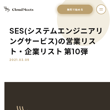
無料で始める
SES(システムエンジニアリ
ングサービス)の営業リス
ト・企業リスト 第10弾
2021.03.05