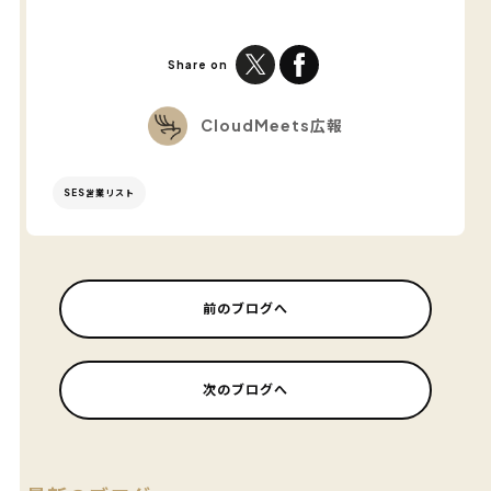
Share on
CloudMeets広報
SES営業リスト
前のブログへ
次のブログへ