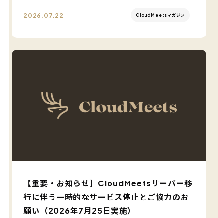
2026.07.22
CloudMeetsマガジン
【重要・お知らせ】CloudMeetsサーバー移
行に伴う一時的なサービス停止とご協力のお
願い（2026年7月25日実施）