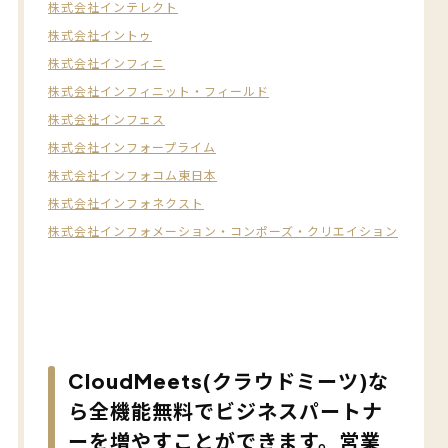
株式会社インテレクト
株式会社イントゥ
株式会社インフィニ
株式会社インフィニット・フィールド
株式会社インフェス
株式会社インフォープライム
株式会社インフォコム東日本
株式会社インフォネクスト
株式会社インフォメーション・コンポーズ・クリエイション
CloudMeets(クラウドミーツ)な
ら全機能無料でビジネスパートナ
ーを増やすことができます。営業