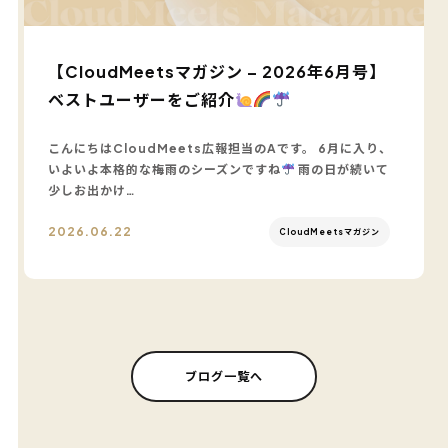
【CloudMeetsマガジン – 2026年6月号】
ベストユーザーをご紹介
こんにちはCloudMeets広報担当のAです。 6月に入り、
いよいよ本格的な梅雨のシーズンですね
雨の日が続いて
少しお出かけ…
2026.06.22
CloudMeetsマガジン
ブログ一覧へ