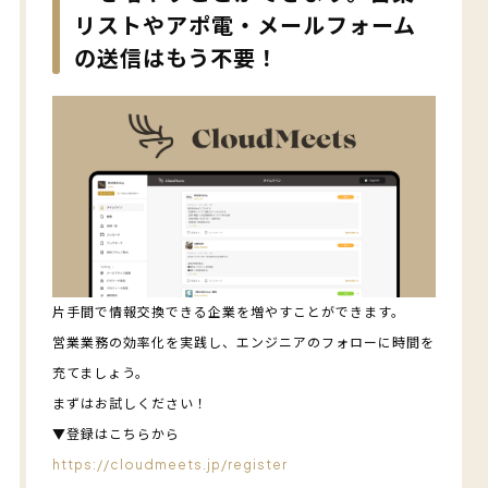
リストやアポ電・メールフォーム
の送信はもう不要！
片手間で情報交換できる企業を増やすことができます。
営業業務の効率化を実践し、エンジニアのフォローに時間を
充てましょう。
まずはお試しください！
▼登録はこちらから
https://cloudmeets.jp/register