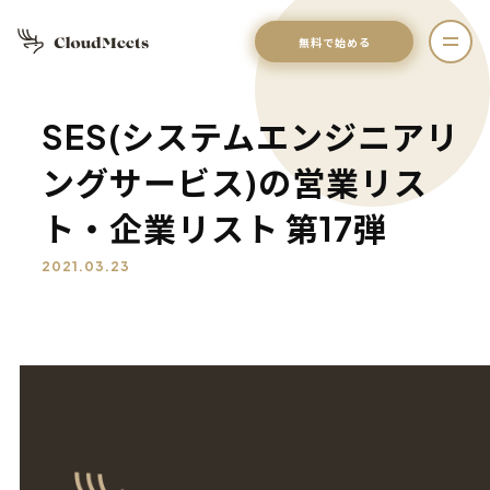
無料で始める
SES(システムエンジニアリ
ングサービス)の営業リス
ト・企業リスト 第17弾
2021.03.23