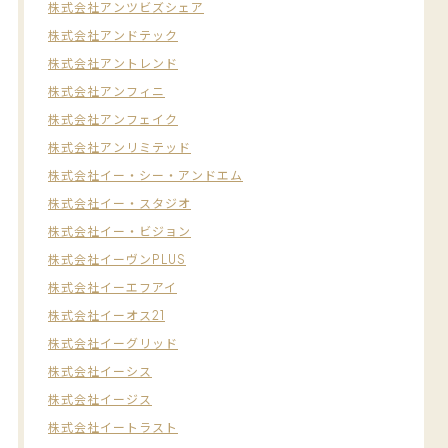
株式会社アンツビズシェア
株式会社アンドテック
株式会社アントレンド
株式会社アンフィニ
株式会社アンフェイク
株式会社アンリミテッド
株式会社イー・シー・アンドエム
株式会社イー・スタジオ
株式会社イー・ビジョン
株式会社イーヴンPLUS
株式会社イーエフアイ
株式会社イーオス21
株式会社イーグリッド
株式会社イーシス
株式会社イージス
株式会社イートラスト