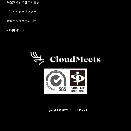
特定商取引に基づく表示
プライバシーポリシー
情報セキュリティ方針
AI利用ポリシー
copyright ©︎2025 Cloud Meet