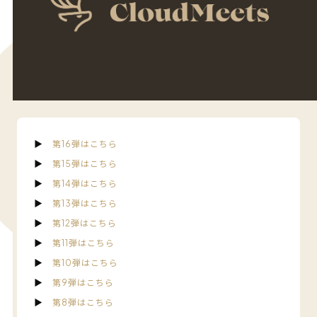
▶︎
第16弾はこちら
▶︎
第15弾はこちら
▶︎
第14弾はこちら
▶︎
第13弾はこちら
▶︎
第12弾はこちら
▶︎
第11弾はこちら
▶︎
第10弾はこちら
▶︎
第9弾はこちら
▶︎
第8弾はこちら