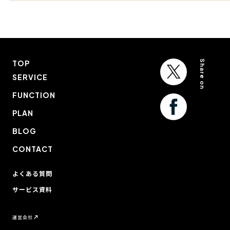
Share on
TOP
SERVICE
FUNCTION
PLAN
BLOG
CONTACT
よくある質問
サービス資料
運営会社