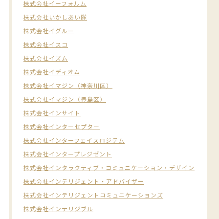
株式会社イーフォルム
株式会社いかしあい隊
株式会社イグルー
株式会社イスコ
株式会社イズム
株式会社イディオム
株式会社イマジン（神奈川区）
株式会社イマジン（豊島区）
株式会社インサイト
株式会社インターセプター
株式会社インターフェイスロジテム
株式会社インタープレジゼント
株式会社インタラクティブ・コミュニケーション・デザイン
株式会社インテリジェント・アドバイザー
株式会社インテリジェントコミュニケーションズ
株式会社インテリジブル