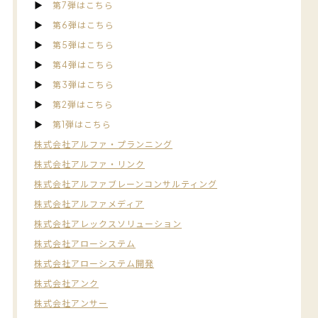
▶︎
第7弾はこちら
▶︎
第6弾はこちら
▶︎
第5弾はこちら
▶︎
第4弾はこちら
▶︎
第3弾はこちら
▶︎
第2弾はこちら
▶︎
第1弾はこちら
株式会社アルファ・プランニング
株式会社アルファ・リンク
株式会社アルファブレーンコンサルティング
株式会社アルファメディア
株式会社アレックスソリューション
株式会社アローシステム
株式会社アローシステム開発
株式会社アンク
株式会社アンサー