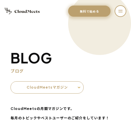
無料で始める
BLOG
ブログ
CloudMeetsマガジン
CloudMeetsの月間マガジンです。
毎月のトピックやベストユーザーのご紹介をしています！