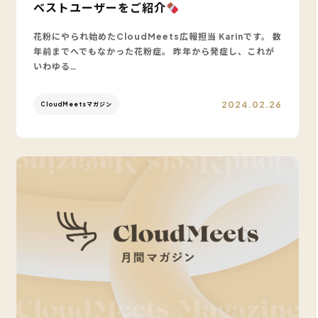
ベストユーザーをご紹介
花粉にやられ始めたCloudMeets広報担当 Karinです。 数
年前までへでもなかった花粉症。 昨年から発症し、これが
いわゆる…
2024.02.26
CloudMeetsマガジン