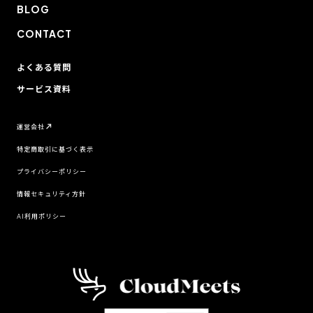
BLOG
CONTACT
よくある質問
サービス資料
運営会社
特定商取引に基づく表示
プライバシーポリシー
情報セキュリティ方針
AI利用ポリシー