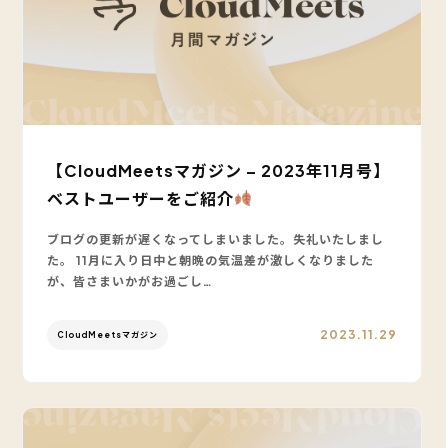
【CloudMeetsマガジン – 2023年11月号】
ベストユーザーをご紹介
ブログの更新が遅くなってしまいました。失礼いたしまし
た。 11月に入り日中と朝晩の気温差が激しくなりました
が、皆さまいかがお過ごし…
2023.11.29
CloudMeetsマガジン