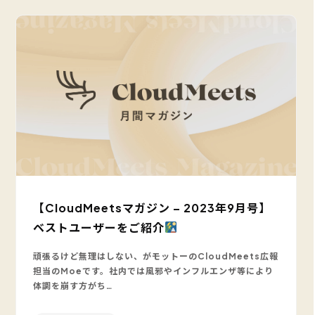
【CloudMeetsマガジン – 2023年9月号】
ベストユーザーをご紹介
頑張るけど無理はしない、がモットーのCloudMeets広報
担当のMoeです。社内では風邪やインフルエンザ等により
体調を崩す方がち…