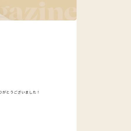
ありがとうございました！