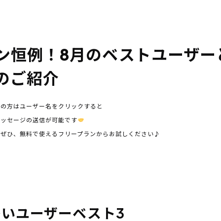
ン恒例！8月のベストユーザー
のご紹介
ちの方はユーザー名をクリックすると
メッセージの送信が可能です
はぜひ、無料で使えるフリープランからお試しください♪
いユーザーベスト3