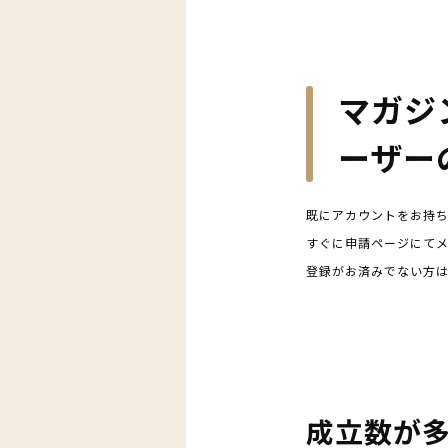
マガジ
ーザー
既にアカウントをお持
すぐに申請ページにて
登録がお済みでない方
成立数が多