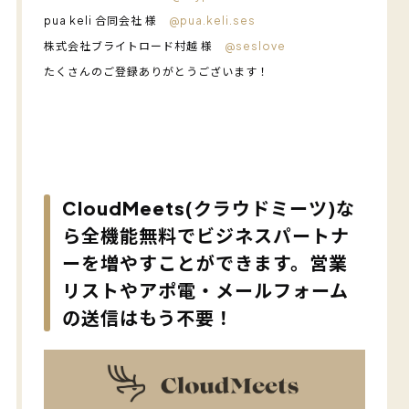
pua keli 合同会社 様
@pua.keli.ses
株式会社ブライトロード村越 様
@seslove
たくさんのご登録ありがとうございます！
CloudMeets(クラウドミーツ)な
ら全機能無料でビジネスパートナ
ーを増やすことができます。営業
リストやアポ電・メールフォーム
の送信はもう不要！