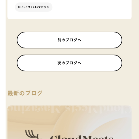
CloudMeetsマガジン
前のブログへ
次のブログへ
最新のブログ