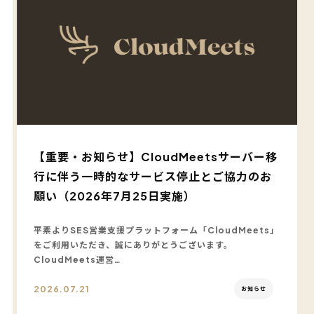
【重要・お知らせ】CloudMeetsサーバー移
行に伴う一時的なサービス停止とご協力のお
願い（2026年7月25日実施）
平素よりSES営業支援プラットフォーム「CloudMeets」
をご利用いただき、誠にありがとうございます。
CloudMeets運営…
2026.07.21
お知らせ