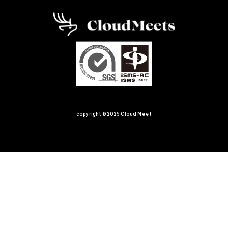
copyright ©︎2025 Cloud Meet