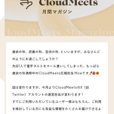
食欲の秋、読書の秋、芸術の秋…といいますが、みなさんど
のようにお過ごしでしょうか？
先日1人で蜜芋タルトをホール食いしてしまった、もっぱら
食欲の秋満喫中のCloudMeets広報担当 Moeです
話は変わりますが、今月よりCloudMeetsのX（旧
Twitter）アカウントの運営担当が変わります！
すでにご利用いただいているユーザー様はもちろん、ご利用
を検討している方にも有益な情報をたくさんお届けできるよ