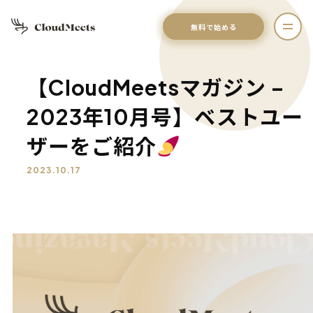
無料で始める
【CloudMeetsマガジン –
2023年10月号】ベストユー
ザーをご紹介
2023.10.17