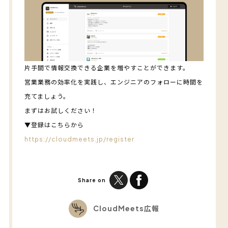
片手間で情報交換できる企業を増やすことができます。
営業業務の効率化を実践し、エンジニアのフォローに時間を
充てましょう。
まずはお試しください！
▼登録はこちらから
https://cloudmeets.jp/register
Share on
CloudMeets広報