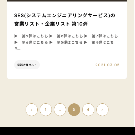
SES(システムエンジニアリングサービス)の
営業リスト・企業リスト 第10弾
▶︎ 第9弾はこちら ▶︎ 第8弾はこちら ▶︎ 第7弾はこちら
▶︎ 第6弾はこちら ▶︎ 第5弾はこちら ▶︎ 第4弾はこち
ら…
2021.03.05
SES営業リスト
投
1
…
3
4
稿
ナ
ビ
ゲ