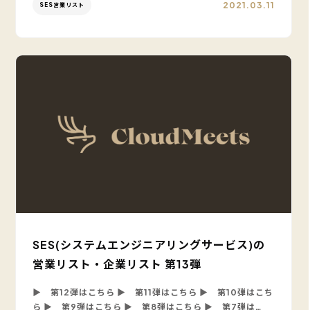
2021.03.11
SES営業リスト
SES(システムエンジニアリングサービス)の
営業リスト・企業リスト 第13弾
▶︎ 第12弾はこちら ▶︎ 第11弾はこちら ▶︎ 第10弾はこち
ら ▶︎ 第9弾はこちら ▶︎ 第8弾はこちら ▶︎ 第7弾は…