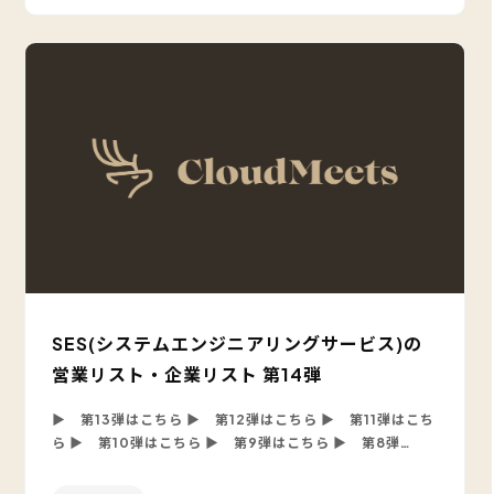
SES(システムエンジニアリングサービス)の
営業リスト・企業リスト 第14弾
▶︎ 第13弾はこちら ▶︎ 第12弾はこちら ▶︎ 第11弾はこち
ら ▶︎ 第10弾はこちら ▶︎ 第9弾はこちら ▶︎ 第8弾…