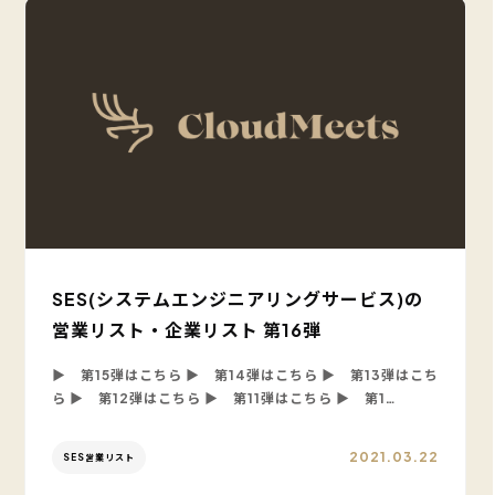
SES(システムエンジニアリングサービス)の
営業リスト・企業リスト 第16弾
▶︎ 第15弾はこちら ▶︎ 第14弾はこちら ▶︎ 第13弾はこち
ら ▶︎ 第12弾はこちら ▶︎ 第11弾はこちら ▶︎ 第1…
2021.03.22
SES営業リスト