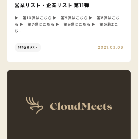
営業リスト・企業リスト 第11弾
▶︎ 第10弾はこちら ▶︎ 第9弾はこちら ▶︎ 第8弾はこち
ら ▶︎ 第7弾はこちら ▶︎ 第6弾はこちら ▶︎ 第5弾はこ
ち…
2021.03.08
SES営業リスト