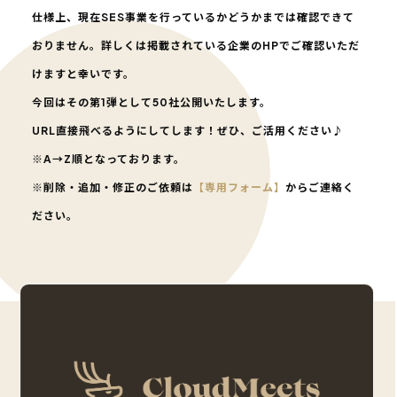
仕様上、現在SES事業を行っているかどうかまでは確認できて
おりません。詳しくは掲載されている企業のHPでご確認いただ
けますと幸いです。
今回はその第1弾として50社公開いたします。
URL直接飛べるようにしてします！ぜひ、ご活用ください♪
※A→Z順となっております。
※削除・追加・修正のご依頼は
【専用フォーム】
からご連絡く
ださい。