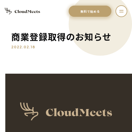
無料で始める
商業登録取得のお知らせ
2022.02.18