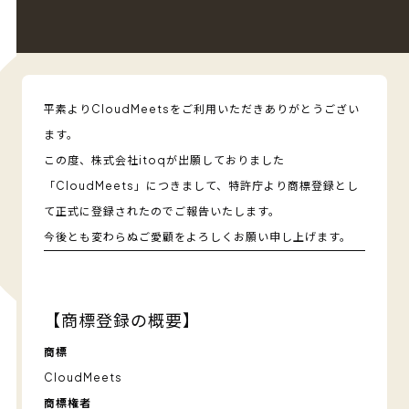
平素よりCloudMeetsをご利用いただきありがとうござい
ます。
この度、株式会社itoqが出願しておりました
「CloudMeets」につきまして、特許庁より商標登録とし
て正式に登録されたのでご報告いたします。
今後とも変わらぬご愛顧をよろしくお願い申し上げます。
【商標登録の概要】
商標
CloudMeets
商標権者