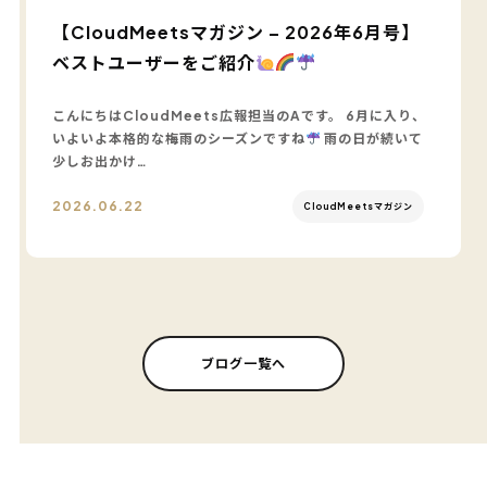
【CloudMeetsマガジン – 2026年6月号】
ベストユーザーをご紹介
こんにちはCloudMeets広報担当のAです。 6月に入り、
いよいよ本格的な梅雨のシーズンですね
雨の日が続いて
少しお出かけ…
2026.06.22
CloudMeetsマガジン
ブログ一覧へ