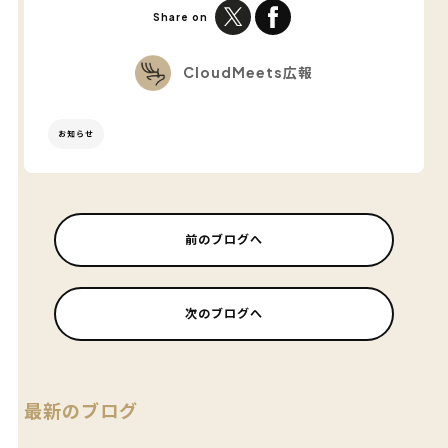
Share on
CloudMeets広報
お知らせ
前のブログへ
次のブログへ
最新のブログ