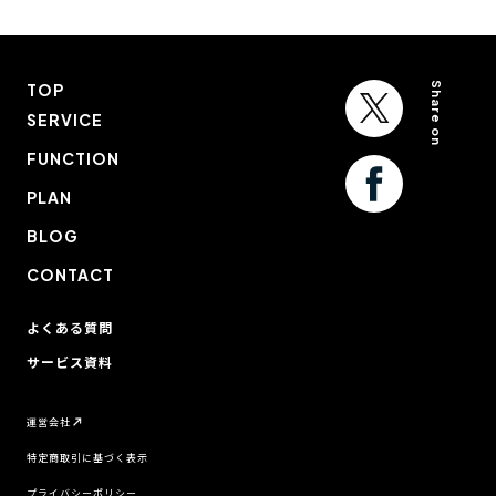
Share on
TOP
SERVICE
FUNCTION
PLAN
BLOG
CONTACT
よくある質問
サービス資料
運営会社
特定商取引に基づく表示
プライバシーポリシー