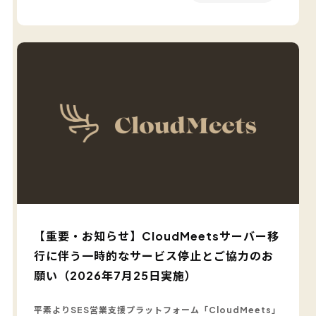
【重要・お知らせ】CloudMeetsサーバー移
行に伴う一時的なサービス停止とご協力のお
願い（2026年7月25日実施）
平素よりSES営業支援プラットフォーム「CloudMeets」