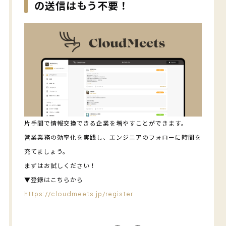
の送信はもう不要！
片手間で情報交換できる企業を増やすことができます。
営業業務の効率化を実践し、エンジニアのフォローに時間を
充てましょう。
まずはお試しください！
▼登録はこちらから
https://cloudmeets.jp/register