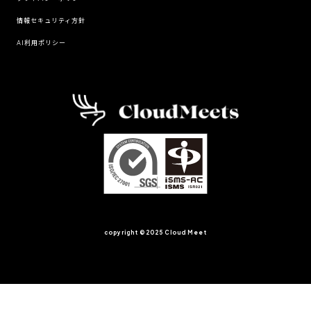
情報セキュリティ方針
AI利用ポリシー
copyright ©︎2025 Cloud Meet