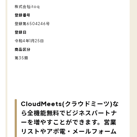
株式会社itoq
登録番号
登録第6504246号
登録日
令和4年1月25日
商品区分
第35類
CloudMeets(クラウドミーツ)な
ら全機能無料でビジネスパートナ
ーを増やすことができます。営業
リストやアポ電・メールフォーム